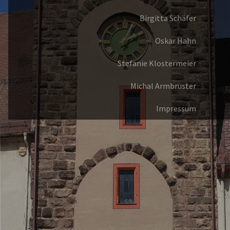
Birgitta Schäfer
Oskar Hahn
Stefanie Klostermeier
Michal Armbruster
Impressum