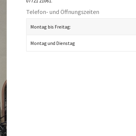
07721 21061.
Telefon- und Öffnungszeiten
Montag bis Freitag:
Montag und Dienstag