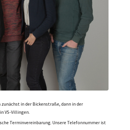
 zunächst in der Bickenstraße, dann in der
n VS-Villingen.
nische Terminvereinbarung. Unsere Telefonnummer ist