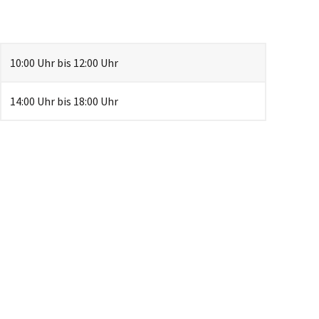
10:00 Uhr bis 12:00 Uhr
14:00 Uhr bis 18:00 Uhr