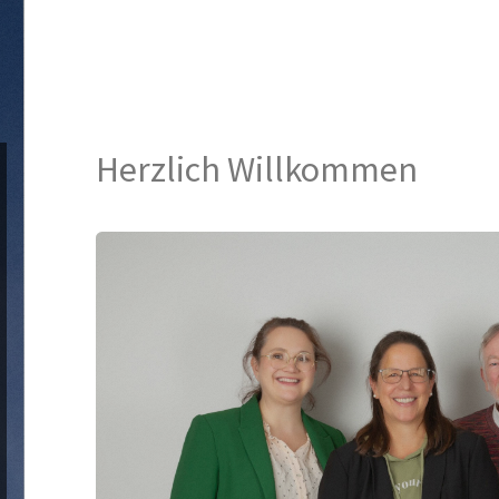
Herzlich Willkommen