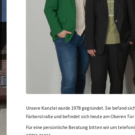
Unsere Kanzlei wurde 1978 gegründet. Sie befand sich
Färberstraße und befindet sich heute am Oberen Tor i
Für eine persönliche Beratung bitten wir um telefo